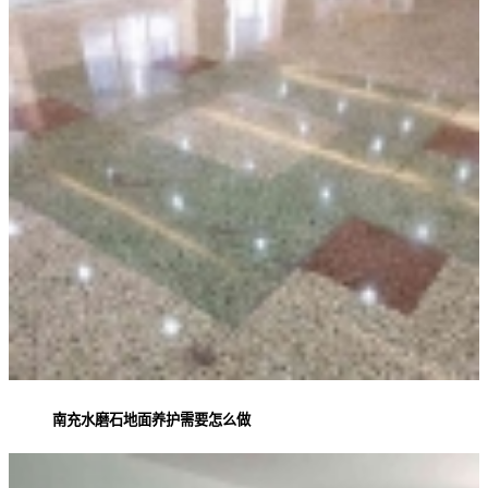
南充水磨石地面养护需要怎么做