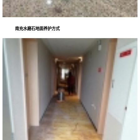
南充水磨石地面养护方式