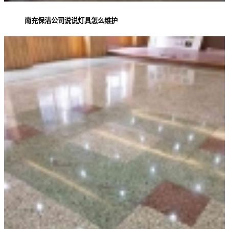
南充保洁公司说说灯具怎么维护