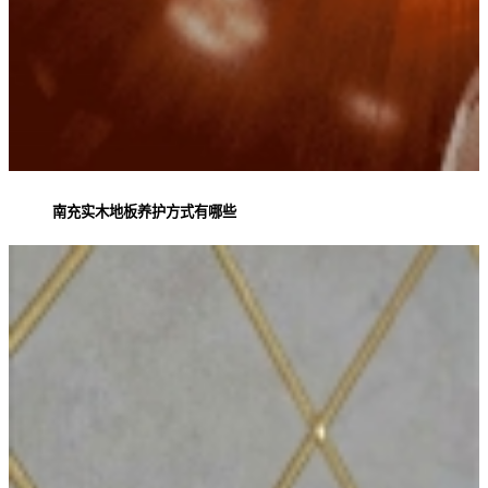
南充实木地板养护方式有哪些