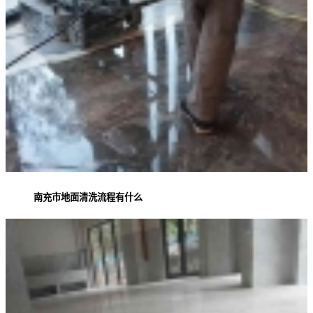
南充市地面清洗流程有什么