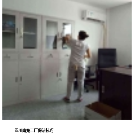
四川南充工厂保洁技巧