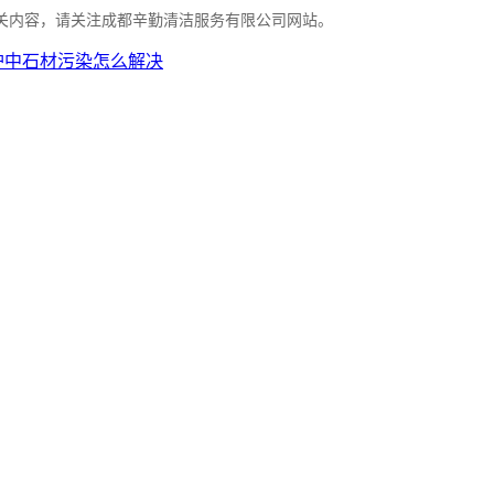
关内容，请关注成都辛勤清洁服务有限公司网站。
护中石材污染怎么解决