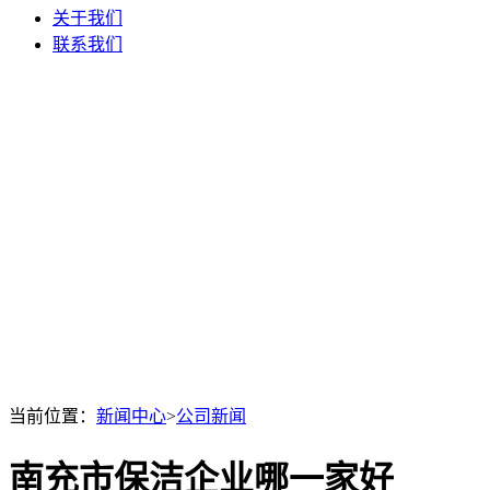
关于我们
联系我们
当前位置：
新闻中心
>
公司新闻
南充市保洁企业哪一家好