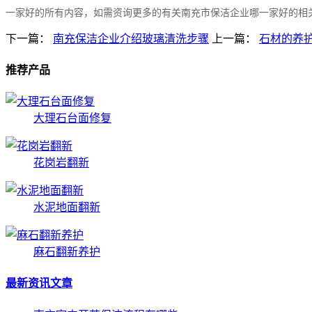
一家好的所有内容，如需资询更多的有关南充市保洁企业哪一家好的相
下一篇：
南充保洁企业介绍玻璃清洗步骤
上一篇：
石材的养
推荐产品
大理石台面修复
花岗岩翻新
水泥地面翻新
麻石翻新养护
最新资讯文章