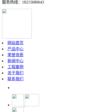
服务热线：18215680643
网站首页
产品中心
荣誉资质
新闻中心
工程案例
关于我们
联系我们