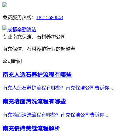
免费服务热线：
18215680643
专业南充保洁、石材养护公司
南充保洁、石材养护行业的超越者
公司新闻
南充人造石养护流程有哪些
南充人造石养护流程有哪些？南充保洁公司告诉你...
南充墙面清洗流程有哪些
南充墙面清洗流程有哪些？南充保洁公司告诉你...
南充瓷砖美缝流程解析