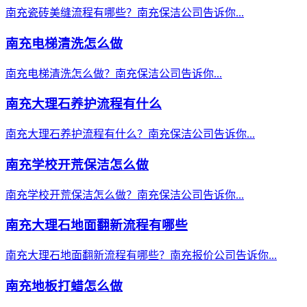
南充瓷砖美缝流程有哪些？南充保洁公司告诉你...
南充电梯清洗怎么做
南充电梯清洗怎么做？南充保洁公司告诉你...
南充大理石养护流程有什么
南充大理石养护流程有什么？南充保洁公司告诉你...
南充学校开荒保洁怎么做
南充学校开荒保洁怎么做？南充保洁公司告诉你...
南充大理石地面翻新流程有哪些
南充大理石地面翻新流程有哪些？南充报价公司告诉你...
南充地板打蜡怎么做