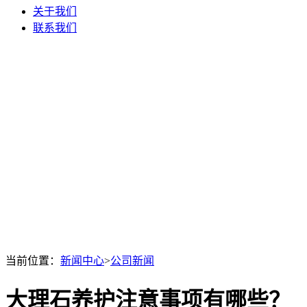
关于我们
联系我们
当前位置：
新闻中心
>
公司新闻
大理石养护注意事项有哪些？