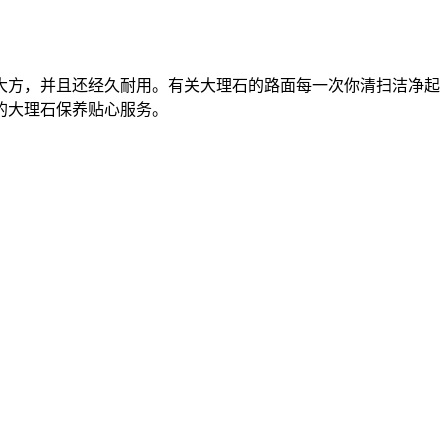
大方，并且还经久耐用。有关大理石的路面每一次你清扫洁净起
的大理石保养贴心服务。