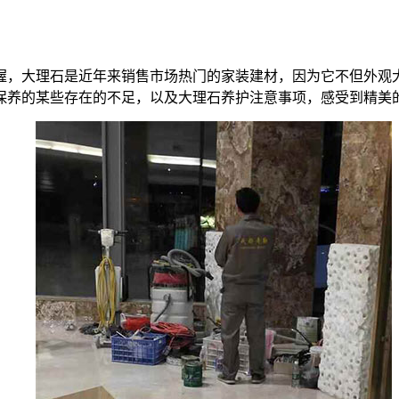
握，大理石是近年来销售市场热门的家装建材，因为它不但外观
保养的某些存在的不足，以及大理石养护注意事项，感受到精美