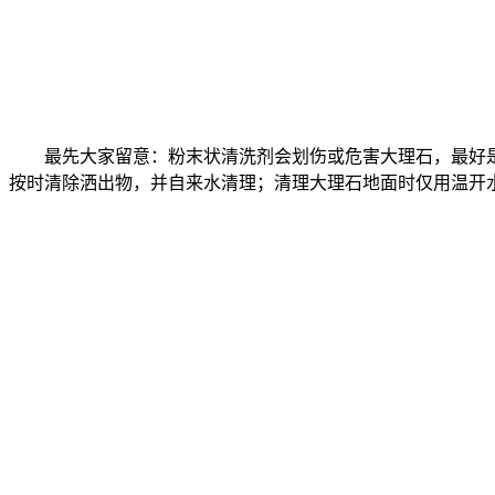
最先大家留意：粉末状清洗剂会划伤或危害大理石，最好
按时清除洒出物，并自来水清理；清理大理石地面时仅用温开