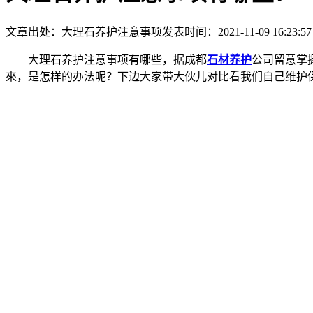
文章出处：大理石养护注意事项
发表时间：2021-11-09 16:23:57
大理石养护注意事项有哪些，据成都
石材养护
公司留意掌
來，是怎样的办法呢？下边大家带大伙儿对比看我们自己维护