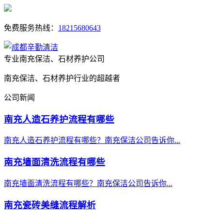
免费服务热线：
18215680643
专业南充保洁、石材养护公司
南充保洁、石材养护行业的超越者
公司新闻
南充人造石养护流程有哪些
南充人造石养护流程有哪些？南充保洁公司告诉你...
南充墙面清洗流程有哪些
南充墙面清洗流程有哪些？南充保洁公司告诉你...
南充瓷砖美缝流程解析