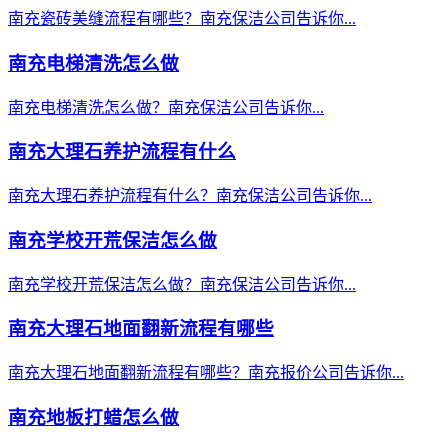
南充瓷砖美缝流程有哪些？南充保洁公司告诉你...
南充电梯清洗怎么做
南充电梯清洗怎么做？南充保洁公司告诉你...
南充大理石养护流程有什么
南充大理石养护流程有什么？南充保洁公司告诉你...
南充学校开荒保洁怎么做
南充学校开荒保洁怎么做？南充保洁公司告诉你...
南充大理石地面翻新流程有哪些
南充大理石地面翻新流程有哪些？南充报价公司告诉你...
南充地板打蜡怎么做