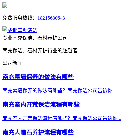
免费服务热线：
18215680643
专业南充保洁、石材养护公司
南充保洁、石材养护行业的超越者
公司新闻
南充幕墙保养的做法有哪些
南充幕墙保养的做法有哪些？南充保洁公司告诉你...
南充室内开荒保洁流程有哪些
南充室内开荒保洁流程有哪些？南充保洁公司告诉你...
南充人造石养护流程有哪些