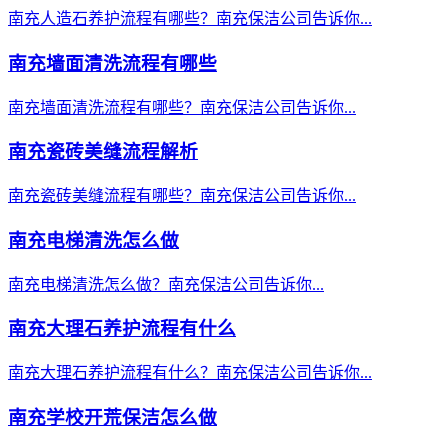
南充人造石养护流程有哪些？南充保洁公司告诉你...
南充墙面清洗流程有哪些
南充墙面清洗流程有哪些？南充保洁公司告诉你...
南充瓷砖美缝流程解析
南充瓷砖美缝流程有哪些？南充保洁公司告诉你...
南充电梯清洗怎么做
南充电梯清洗怎么做？南充保洁公司告诉你...
南充大理石养护流程有什么
南充大理石养护流程有什么？南充保洁公司告诉你...
南充学校开荒保洁怎么做