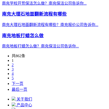
南充学校开荒保洁怎么做？南充保洁公司告诉你...
南充大理石地面翻新流程有哪些
南充大理石地面翻新流程有哪些？南充报价公司告诉你...
南充地板打蜡怎么做
南充地板打蜡怎么做？南充保洁公司告诉你...
共862条
1
2
3
4
5
下一页
最后一页
关于我们
产品中心