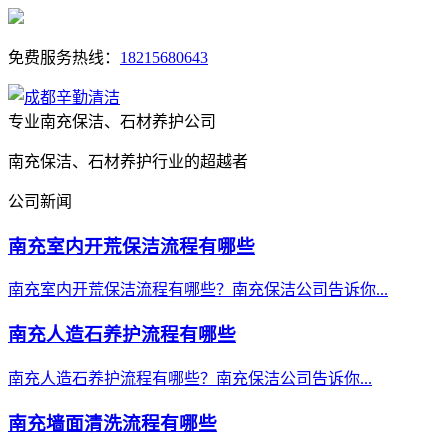
免费服务热线：
18215680643
专业南充保洁、石材养护公司
南充保洁、石材养护行业的超越者
公司新闻
南充室内开荒保洁流程有哪些
南充室内开荒保洁流程有哪些？南充保洁公司告诉你...
南充人造石养护流程有哪些
南充人造石养护流程有哪些？南充保洁公司告诉你...
南充墙面清洗流程有哪些