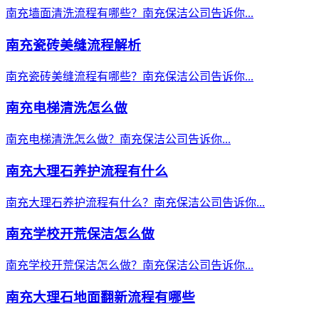
南充墙面清洗流程有哪些？南充保洁公司告诉你...
南充瓷砖美缝流程解析
南充瓷砖美缝流程有哪些？南充保洁公司告诉你...
南充电梯清洗怎么做
南充电梯清洗怎么做？南充保洁公司告诉你...
南充大理石养护流程有什么
南充大理石养护流程有什么？南充保洁公司告诉你...
南充学校开荒保洁怎么做
南充学校开荒保洁怎么做？南充保洁公司告诉你...
南充大理石地面翻新流程有哪些