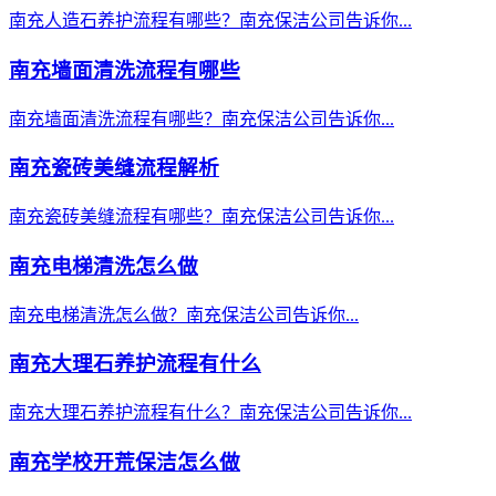
南充人造石养护流程有哪些？南充保洁公司告诉你...
南充墙面清洗流程有哪些
南充墙面清洗流程有哪些？南充保洁公司告诉你...
南充瓷砖美缝流程解析
南充瓷砖美缝流程有哪些？南充保洁公司告诉你...
南充电梯清洗怎么做
南充电梯清洗怎么做？南充保洁公司告诉你...
南充大理石养护流程有什么
南充大理石养护流程有什么？南充保洁公司告诉你...
南充学校开荒保洁怎么做