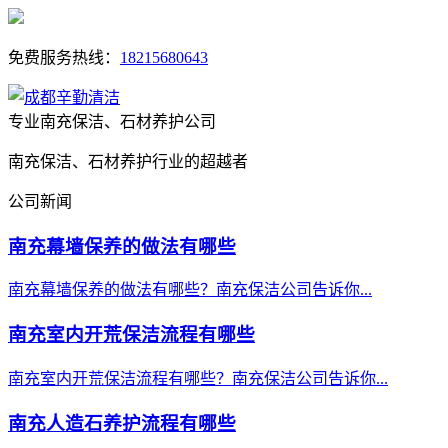
免费服务热线：
18215680643
专业南充保洁、石材养护公司
南充保洁、石材养护行业的超越者
公司新闻
南充幕墙保养的做法有哪些
南充幕墙保养的做法有哪些？南充保洁公司告诉你...
南充室内开荒保洁流程有哪些
南充室内开荒保洁流程有哪些？南充保洁公司告诉你...
南充人造石养护流程有哪些