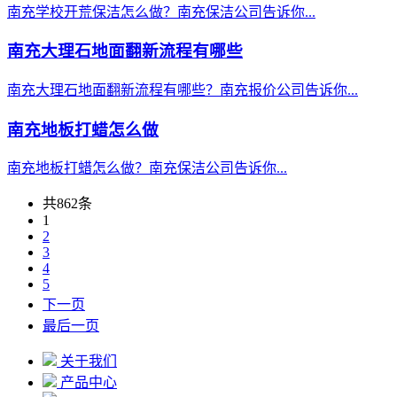
南充学校开荒保洁怎么做？南充保洁公司告诉你...
南充大理石地面翻新流程有哪些
南充大理石地面翻新流程有哪些？南充报价公司告诉你...
南充地板打蜡怎么做
南充地板打蜡怎么做？南充保洁公司告诉你...
共862条
1
2
3
4
5
下一页
最后一页
关于我们
产品中心