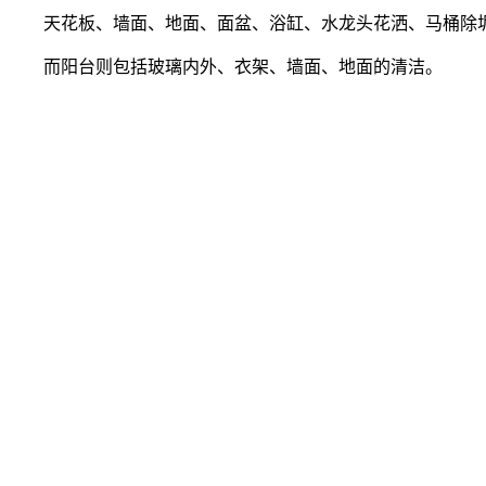
天花板、墙面、地面、面盆、浴缸、水龙头花洒、马桶除
而阳台则包括玻璃内外、衣架、墙面、地面的清洁。