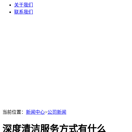
关于我们
联系我们
当前位置：
新闻中心
>
公司新闻
深度清洁服务方式有什么