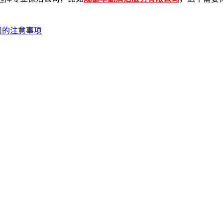
司的注意事项