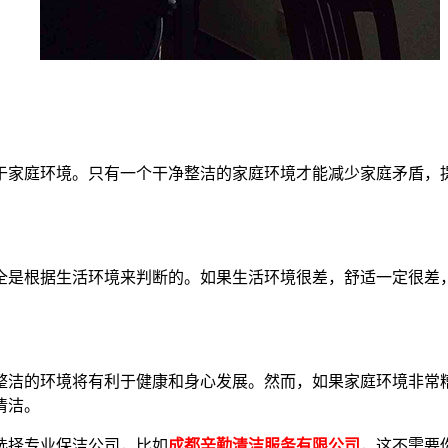
于家庭环境。只有一个干净整洁的家庭环境才能减少家庭矛盾，
全是根据生活环境来判断的。如果生活环境很差，舒适一定很差
整洁的环境将有利于健康和身心发展。然而，如果家庭环境非常
清洁。
选择专业保洁公司，比如
成都辛勤清洁服务有限公司
，这不需要