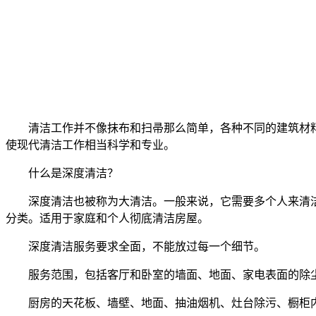
清洁工作并不像抹布和扫帚那么简单，各种不同的建筑材
使现代清洁工作相当科学和专业。
什么是深度清洁？
深度清洁也被称为大清洁。一般来说，它需要多个人来清
分类。适用于家庭和个人彻底清洁房屋。
深度清洁服务要求全面，不能放过每一个细节。
服务范围，包括客厅和卧室的墙面、地面、家电表面的除
厨房的天花板、墙壁、地面、抽油烟机、灶台除污、橱柜