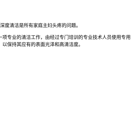
庭深度清洁是所有家庭主妇头疼的问题。
一项专业的清洁工作，由经过专门培训的专业技术人员使用专用
，以保持其应有的表面光泽和高清洁度。