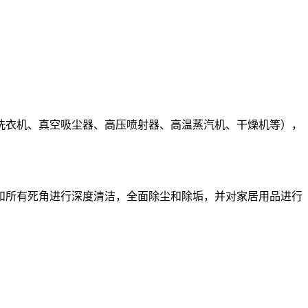
洗衣机、真空吸尘器、高压喷射器、高温蒸汽机、干燥机等），
和所有死角进行深度清洁，全面除尘和除垢，并对家居用品进行