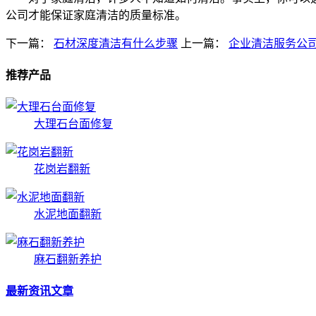
公司才能保证家庭清洁的质量标准。
下一篇：
石材深度清洁有什么步骤
上一篇：
企业清洁服务公
推荐产品
大理石台面修复
花岗岩翻新
水泥地面翻新
麻石翻新养护
最新资讯文章