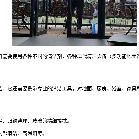
料需要使用各种不同的清洁剂，各种现代清洁设备（多功能地面
洁。它还需要携带专业的清洁工具，对地面、厨房、浴室、家具
尘、归纳整理、玻璃的精细擦拭。
内部清洁、高温消毒。