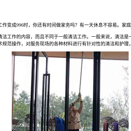
作变成996时，你还有时间做家务吗？有一天休息不容易。家
清洁工作的内容，而且不同于一般清洁工作。一般来说，清洁是
术规范操作，对服务现场的各种材料进行有针对性的清洁和护理