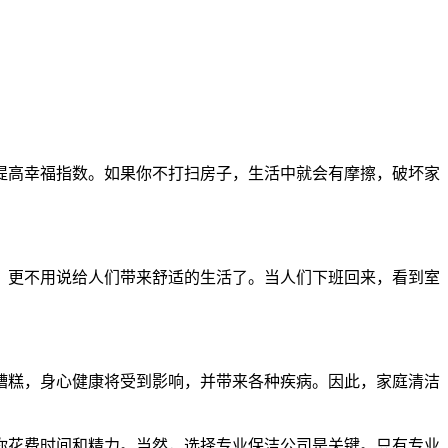
提高幸福指数。如果你不打扫房子，生活中就会有摩擦，破坏家
，更不用说给人们带来舒适的生活了。当人们下班回来，看到室
糟糕，身心健康将受到影响，并带来各种疾病。因此，家庭清洁
你花费时间和精力。当然，选择专业保洁公司是关键。只有专业