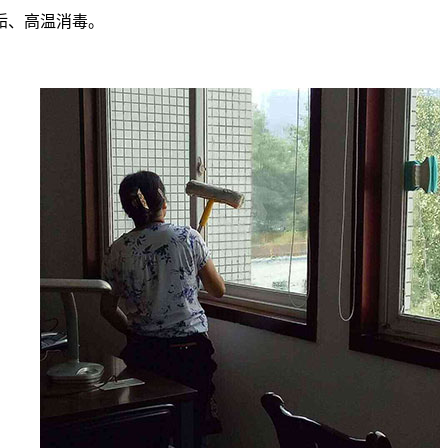
垢、高温消毒。