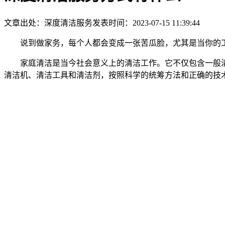
文章出处：深度清洁服务
发表时间：2023-07-15 11:39:44
说到做家务，每个人都会变成一张苦瓜脸，尤其是当你的工
家庭清洁是当今社会意义上的清洁工作。它不仅包含一般
清洁机、清洁工具和清洁剂，按照科学的统筹方法和正确的技