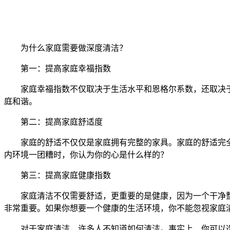
为什么家庭需要做深度清洁？
第一：提高家庭幸福指数
家庭幸福指数不仅取决于生活水平和恩格尔系数，还取决
庭和谐。
第二：提高家庭舒适度
家庭的舒适不仅仅是家庭拥有完整的家具。家庭的舒适完
内环境一团糟时，你认为你的心是什么样的？
第三：提高家庭健康指数
家庭清洁不仅需要舒适，更重要的是健康，因为一个干净
非常重要。如果你想要一个健康的生活环境，你不能忽视家庭
对于家庭清洁，许多人不知道如何清洁。事实上，你可以