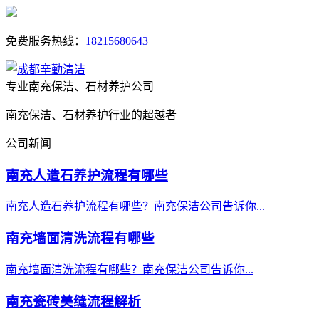
免费服务热线：
18215680643
专业南充保洁、石材养护公司
南充保洁、石材养护行业的超越者
公司新闻
南充人造石养护流程有哪些
南充人造石养护流程有哪些？南充保洁公司告诉你...
南充墙面清洗流程有哪些
南充墙面清洗流程有哪些？南充保洁公司告诉你...
南充瓷砖美缝流程解析