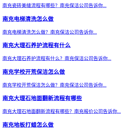
南充瓷砖美缝流程有哪些？南充保洁公司告诉你...
南充电梯清洗怎么做
南充电梯清洗怎么做？南充保洁公司告诉你...
南充大理石养护流程有什么
南充大理石养护流程有什么？南充保洁公司告诉你...
南充学校开荒保洁怎么做
南充学校开荒保洁怎么做？南充保洁公司告诉你...
南充大理石地面翻新流程有哪些
南充大理石地面翻新流程有哪些？南充报价公司告诉你...
南充地板打蜡怎么做