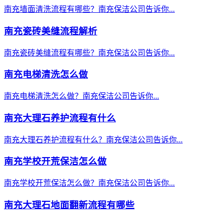
南充墙面清洗流程有哪些？南充保洁公司告诉你...
南充瓷砖美缝流程解析
南充瓷砖美缝流程有哪些？南充保洁公司告诉你...
南充电梯清洗怎么做
南充电梯清洗怎么做？南充保洁公司告诉你...
南充大理石养护流程有什么
南充大理石养护流程有什么？南充保洁公司告诉你...
南充学校开荒保洁怎么做
南充学校开荒保洁怎么做？南充保洁公司告诉你...
南充大理石地面翻新流程有哪些