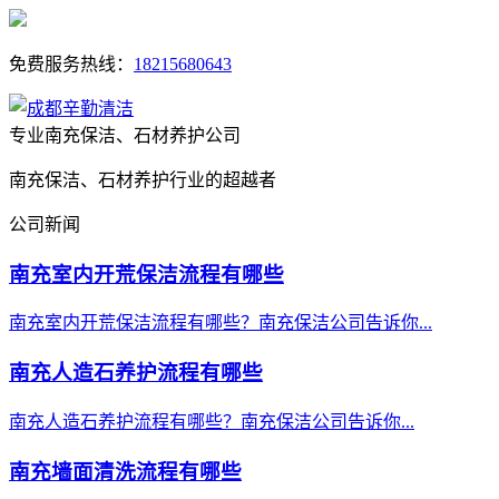
免费服务热线：
18215680643
专业南充保洁、石材养护公司
南充保洁、石材养护行业的超越者
公司新闻
南充室内开荒保洁流程有哪些
南充室内开荒保洁流程有哪些？南充保洁公司告诉你...
南充人造石养护流程有哪些
南充人造石养护流程有哪些？南充保洁公司告诉你...
南充墙面清洗流程有哪些