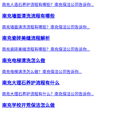
南充人造石养护流程有哪些？南充保洁公司告诉你...
南充墙面清洗流程有哪些
南充墙面清洗流程有哪些？南充保洁公司告诉你...
南充瓷砖美缝流程解析
南充瓷砖美缝流程有哪些？南充保洁公司告诉你...
南充电梯清洗怎么做
南充电梯清洗怎么做？南充保洁公司告诉你...
南充大理石养护流程有什么
南充大理石养护流程有什么？南充保洁公司告诉你...
南充学校开荒保洁怎么做