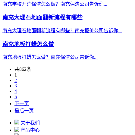
南充学校开荒保洁怎么做？南充保洁公司告诉你...
南充大理石地面翻新流程有哪些
南充大理石地面翻新流程有哪些？南充报价公司告诉你...
南充地板打蜡怎么做
南充地板打蜡怎么做？南充保洁公司告诉你...
共862条
1
2
3
4
5
下一页
最后一页
关于我们
产品中心