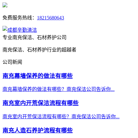
免费服务热线：
18215680643
专业南充保洁、石材养护公司
南充保洁、石材养护行业的超越者
公司新闻
南充幕墙保养的做法有哪些
南充幕墙保养的做法有哪些？南充保洁公司告诉你...
南充室内开荒保洁流程有哪些
南充室内开荒保洁流程有哪些？南充保洁公司告诉你...
南充人造石养护流程有哪些