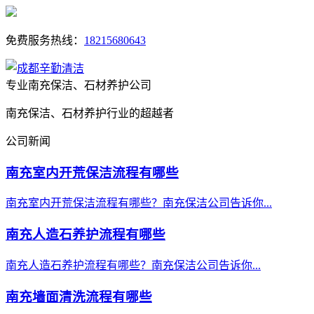
免费服务热线：
18215680643
专业南充保洁、石材养护公司
南充保洁、石材养护行业的超越者
公司新闻
南充室内开荒保洁流程有哪些
南充室内开荒保洁流程有哪些？南充保洁公司告诉你...
南充人造石养护流程有哪些
南充人造石养护流程有哪些？南充保洁公司告诉你...
南充墙面清洗流程有哪些