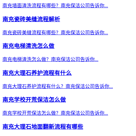
南充墙面清洗流程有哪些？南充保洁公司告诉你...
南充瓷砖美缝流程解析
南充瓷砖美缝流程有哪些？南充保洁公司告诉你...
南充电梯清洗怎么做
南充电梯清洗怎么做？南充保洁公司告诉你...
南充大理石养护流程有什么
南充大理石养护流程有什么？南充保洁公司告诉你...
南充学校开荒保洁怎么做
南充学校开荒保洁怎么做？南充保洁公司告诉你...
南充大理石地面翻新流程有哪些