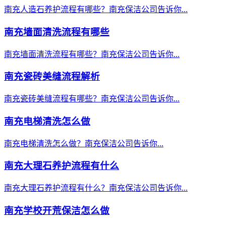
南充人造石养护流程有哪些？南充保洁公司告诉你...
南充墙面清洗流程有哪些
南充墙面清洗流程有哪些？南充保洁公司告诉你...
南充瓷砖美缝流程解析
南充瓷砖美缝流程有哪些？南充保洁公司告诉你...
南充电梯清洗怎么做
南充电梯清洗怎么做？南充保洁公司告诉你...
南充大理石养护流程有什么
南充大理石养护流程有什么？南充保洁公司告诉你...
南充学校开荒保洁怎么做