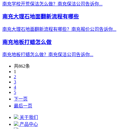
南充学校开荒保洁怎么做？南充保洁公司告诉你...
南充大理石地面翻新流程有哪些
南充大理石地面翻新流程有哪些？南充报价公司告诉你...
南充地板打蜡怎么做
南充地板打蜡怎么做？南充保洁公司告诉你...
共862条
1
2
3
4
5
下一页
最后一页
关于我们
产品中心