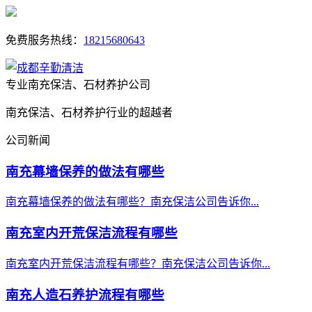
免费服务热线：
18215680643
专业南充保洁、石材养护公司
南充保洁、石材养护行业的超越者
公司新闻
南充幕墙保养的做法有哪些
南充幕墙保养的做法有哪些？南充保洁公司告诉你...
南充室内开荒保洁流程有哪些
南充室内开荒保洁流程有哪些？南充保洁公司告诉你...
南充人造石养护流程有哪些