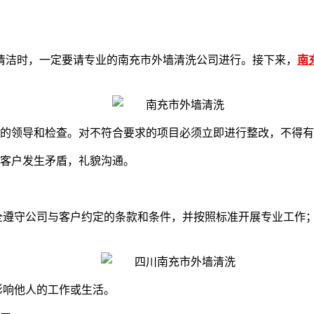
清洁时，一定要请专业的南充市外墙清洗公司进行。接下来，
南
主的领导和检查。对不符合要求的项目必须立即进行整改，不得
与客户发生矛盾，礼貌沟通。
完全遵守公司与客户约定的条款和条件，并按照标准开展专业工作
影响他人的工作或生活。