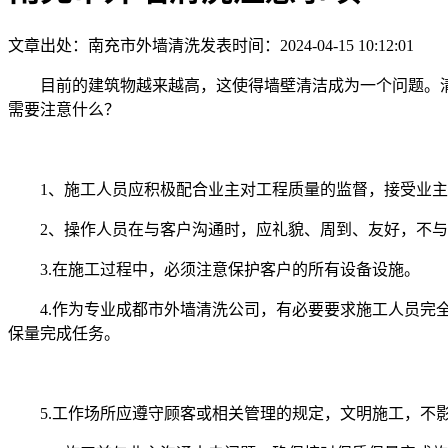
文章出处：南充市外墙清洗
发表时间：2024-04-15 10:12:01
目前的建筑物越来越高，这使得墙壁清洁成为一个问题。
需要注意什么？
1、施工人员应积极配合业主对工程质量的监督，接受业
2、操作人员在与客户沟通时，应礼貌、周到、友好，不
3.在施工过程中，必须注意保护客户的所有设备设施。
4.作为专业成都市外墙清洗公司，有必要要求施工人员
保量完成任务。
5.工作场所应遵守顾客或相关管理的规定，文明施工，不