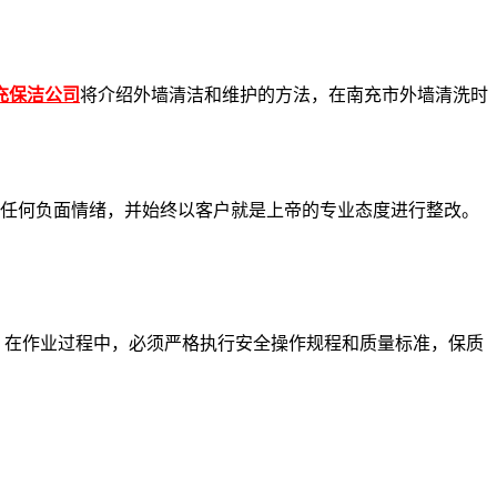
充保洁公司
将介绍外墙清洁和维护的方法，在南充市外墙清洗时
有任何负面情绪，并始终以客户就是上帝的专业态度进行整改。
；在作业过程中，必须严格执行安全操作规程和质量标准，保质