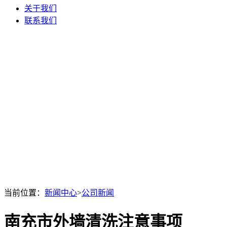
关于我们
联系我们
当前位置：
新闻中心
>
公司新闻
南充市外墙清洗注意事项