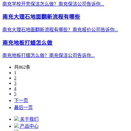
南充学校开荒保洁怎么做？南充保洁公司告诉你...
南充大理石地面翻新流程有哪些
南充大理石地面翻新流程有哪些？南充报价公司告诉你...
南充地板打蜡怎么做
南充地板打蜡怎么做？南充保洁公司告诉你...
共862条
1
2
3
4
5
下一页
最后一页
关于我们
产品中心