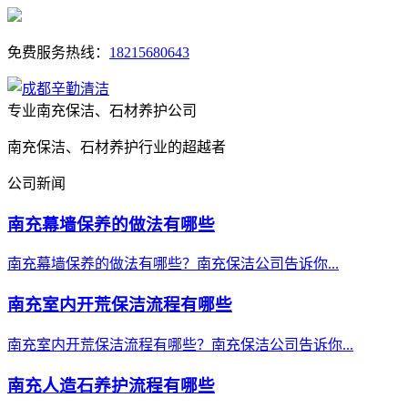
免费服务热线：
18215680643
专业南充保洁、石材养护公司
南充保洁、石材养护行业的超越者
公司新闻
南充幕墙保养的做法有哪些
南充幕墙保养的做法有哪些？南充保洁公司告诉你...
南充室内开荒保洁流程有哪些
南充室内开荒保洁流程有哪些？南充保洁公司告诉你...
南充人造石养护流程有哪些