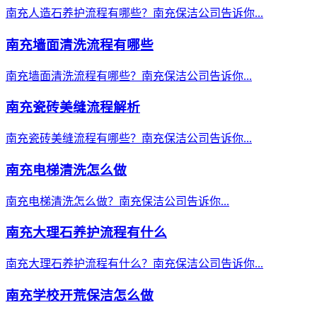
南充人造石养护流程有哪些？南充保洁公司告诉你...
南充墙面清洗流程有哪些
南充墙面清洗流程有哪些？南充保洁公司告诉你...
南充瓷砖美缝流程解析
南充瓷砖美缝流程有哪些？南充保洁公司告诉你...
南充电梯清洗怎么做
南充电梯清洗怎么做？南充保洁公司告诉你...
南充大理石养护流程有什么
南充大理石养护流程有什么？南充保洁公司告诉你...
南充学校开荒保洁怎么做