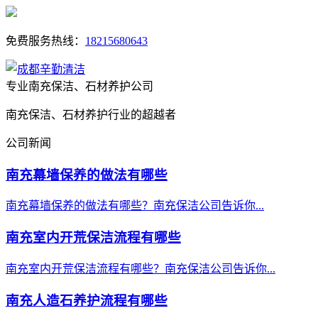
免费服务热线：
18215680643
专业南充保洁、石材养护公司
南充保洁、石材养护行业的超越者
公司新闻
南充幕墙保养的做法有哪些
南充幕墙保养的做法有哪些？南充保洁公司告诉你...
南充室内开荒保洁流程有哪些
南充室内开荒保洁流程有哪些？南充保洁公司告诉你...
南充人造石养护流程有哪些