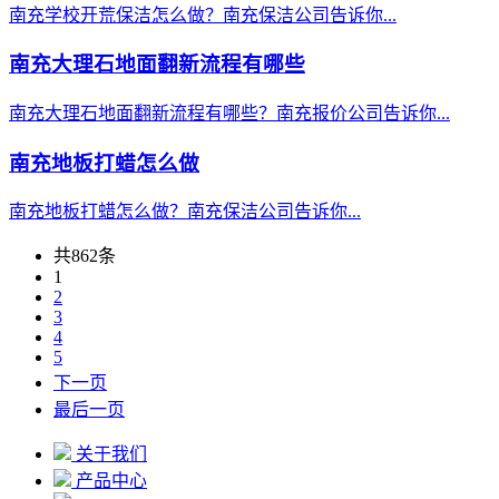
南充学校开荒保洁怎么做？南充保洁公司告诉你...
南充大理石地面翻新流程有哪些
南充大理石地面翻新流程有哪些？南充报价公司告诉你...
南充地板打蜡怎么做
南充地板打蜡怎么做？南充保洁公司告诉你...
共862条
1
2
3
4
5
下一页
最后一页
关于我们
产品中心