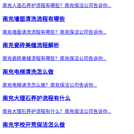
南充人造石养护流程有哪些？南充保洁公司告诉你...
南充墙面清洗流程有哪些
南充墙面清洗流程有哪些？南充保洁公司告诉你...
南充瓷砖美缝流程解析
南充瓷砖美缝流程有哪些？南充保洁公司告诉你...
南充电梯清洗怎么做
南充电梯清洗怎么做？南充保洁公司告诉你...
南充大理石养护流程有什么
南充大理石养护流程有什么？南充保洁公司告诉你...
南充学校开荒保洁怎么做