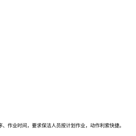
程序、作业时间，要求保洁人员按计划作业，动作利索快捷。