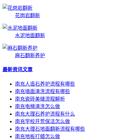
花岗岩翻新
水泥地面翻新
麻石翻新养护
最新资讯文章
南充人造石养护流程有哪些
南充墙面清洗流程有哪些
南充瓷砖美缝流程解析
南充电梯清洗怎么做
南充大理石养护流程有什么
南充学校开荒保洁怎么做
南充大理石地面翻新流程有哪些
南充地板打蜡怎么做