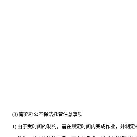
(3) 南充办公室保洁托管注意事项
1) 由于受时间的制约，需在规定时间内完成作业，并制