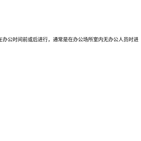
在办公时间前或后进行，通常是在办公场所室内无办公人员时进