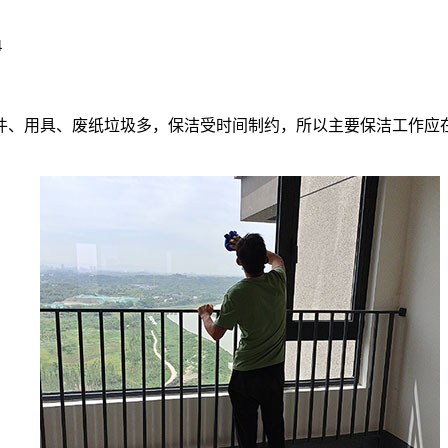
4
件、用具、废纸垃圾多，保洁受时间制约，所以主要保洁工作应