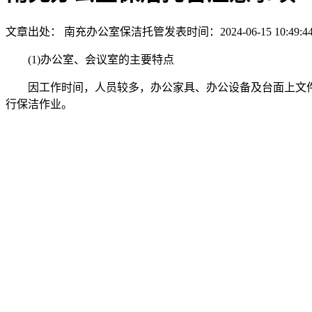
文章出处： 南充办公室保洁托管
发表时间：2024-06-15 10:49:4
(1)办公室、会议室的主要特点
因工作时间，人员较多，办公家具、办公设备及台面上文
行保洁作业。