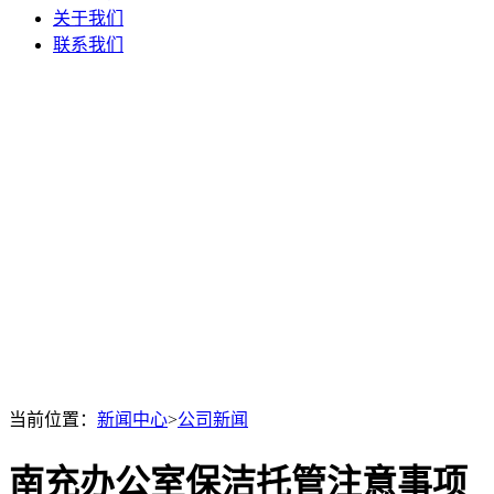
关于我们
联系我们
当前位置：
新闻中心
>
公司新闻
南充办公室保洁托管注意事项