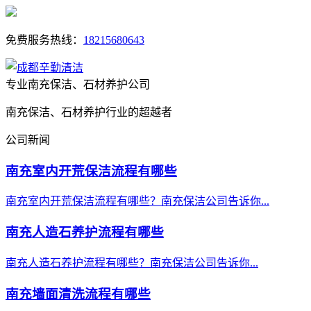
免费服务热线：
18215680643
专业南充保洁、石材养护公司
南充保洁、石材养护行业的超越者
公司新闻
南充室内开荒保洁流程有哪些
南充室内开荒保洁流程有哪些？南充保洁公司告诉你...
南充人造石养护流程有哪些
南充人造石养护流程有哪些？南充保洁公司告诉你...
南充墙面清洗流程有哪些