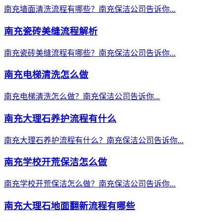
南充墙面清洗流程有哪些？南充保洁公司告诉你...
南充瓷砖美缝流程解析
南充瓷砖美缝流程有哪些？南充保洁公司告诉你...
南充电梯清洗怎么做
南充电梯清洗怎么做？南充保洁公司告诉你...
南充大理石养护流程有什么
南充大理石养护流程有什么？南充保洁公司告诉你...
南充学校开荒保洁怎么做
南充学校开荒保洁怎么做？南充保洁公司告诉你...
南充大理石地面翻新流程有哪些