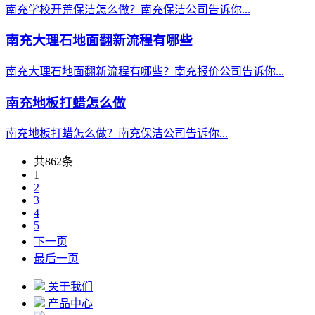
南充学校开荒保洁怎么做？南充保洁公司告诉你...
南充大理石地面翻新流程有哪些
南充大理石地面翻新流程有哪些？南充报价公司告诉你...
南充地板打蜡怎么做
南充地板打蜡怎么做？南充保洁公司告诉你...
共862条
1
2
3
4
5
下一页
最后一页
关于我们
产品中心