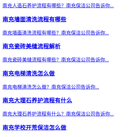
南充人造石养护流程有哪些？南充保洁公司告诉你...
南充墙面清洗流程有哪些
南充墙面清洗流程有哪些？南充保洁公司告诉你...
南充瓷砖美缝流程解析
南充瓷砖美缝流程有哪些？南充保洁公司告诉你...
南充电梯清洗怎么做
南充电梯清洗怎么做？南充保洁公司告诉你...
南充大理石养护流程有什么
南充大理石养护流程有什么？南充保洁公司告诉你...
南充学校开荒保洁怎么做