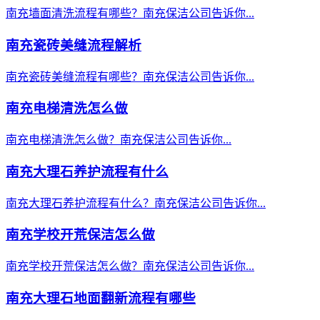
南充墙面清洗流程有哪些？南充保洁公司告诉你...
南充瓷砖美缝流程解析
南充瓷砖美缝流程有哪些？南充保洁公司告诉你...
南充电梯清洗怎么做
南充电梯清洗怎么做？南充保洁公司告诉你...
南充大理石养护流程有什么
南充大理石养护流程有什么？南充保洁公司告诉你...
南充学校开荒保洁怎么做
南充学校开荒保洁怎么做？南充保洁公司告诉你...
南充大理石地面翻新流程有哪些