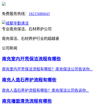
免费服务热线：
18215680643
专业南充保洁、石材养护公司
南充保洁、石材养护行业的超越者
公司新闻
南充室内开荒保洁流程有哪些
南充室内开荒保洁流程有哪些？南充保洁公司告诉你...
南充人造石养护流程有哪些
南充人造石养护流程有哪些？南充保洁公司告诉你...
南充墙面清洗流程有哪些