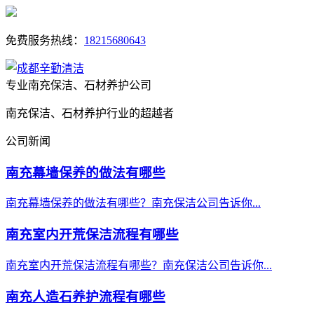
免费服务热线：
18215680643
专业南充保洁、石材养护公司
南充保洁、石材养护行业的超越者
公司新闻
南充幕墙保养的做法有哪些
南充幕墙保养的做法有哪些？南充保洁公司告诉你...
南充室内开荒保洁流程有哪些
南充室内开荒保洁流程有哪些？南充保洁公司告诉你...
南充人造石养护流程有哪些