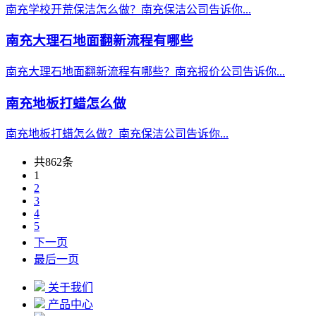
南充学校开荒保洁怎么做？南充保洁公司告诉你...
南充大理石地面翻新流程有哪些
南充大理石地面翻新流程有哪些？南充报价公司告诉你...
南充地板打蜡怎么做
南充地板打蜡怎么做？南充保洁公司告诉你...
共862条
1
2
3
4
5
下一页
最后一页
关于我们
产品中心