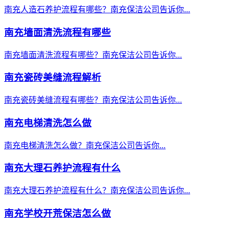
南充人造石养护流程有哪些？南充保洁公司告诉你...
南充墙面清洗流程有哪些
南充墙面清洗流程有哪些？南充保洁公司告诉你...
南充瓷砖美缝流程解析
南充瓷砖美缝流程有哪些？南充保洁公司告诉你...
南充电梯清洗怎么做
南充电梯清洗怎么做？南充保洁公司告诉你...
南充大理石养护流程有什么
南充大理石养护流程有什么？南充保洁公司告诉你...
南充学校开荒保洁怎么做