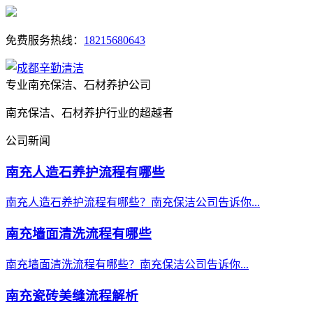
免费服务热线：
18215680643
专业南充保洁、石材养护公司
南充保洁、石材养护行业的超越者
公司新闻
南充人造石养护流程有哪些
南充人造石养护流程有哪些？南充保洁公司告诉你...
南充墙面清洗流程有哪些
南充墙面清洗流程有哪些？南充保洁公司告诉你...
南充瓷砖美缝流程解析