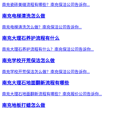
南充瓷砖美缝流程有哪些？南充保洁公司告诉你...
南充电梯清洗怎么做
南充电梯清洗怎么做？南充保洁公司告诉你...
南充大理石养护流程有什么
南充大理石养护流程有什么？南充保洁公司告诉你...
南充学校开荒保洁怎么做
南充学校开荒保洁怎么做？南充保洁公司告诉你...
南充大理石地面翻新流程有哪些
南充大理石地面翻新流程有哪些？南充报价公司告诉你...
南充地板打蜡怎么做