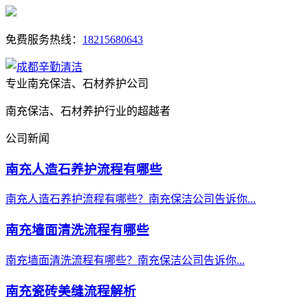
免费服务热线：
18215680643
专业南充保洁、石材养护公司
南充保洁、石材养护行业的超越者
公司新闻
南充人造石养护流程有哪些
南充人造石养护流程有哪些？南充保洁公司告诉你...
南充墙面清洗流程有哪些
南充墙面清洗流程有哪些？南充保洁公司告诉你...
南充瓷砖美缝流程解析