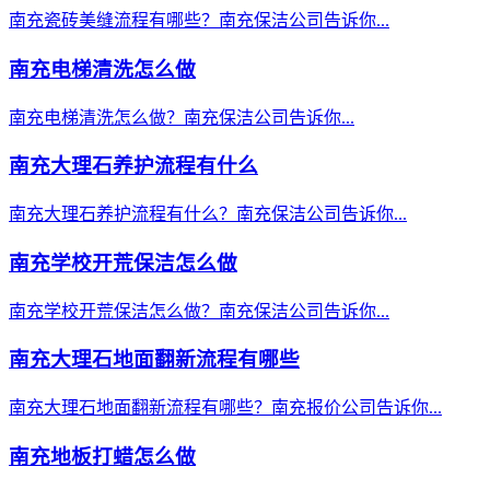
南充瓷砖美缝流程有哪些？南充保洁公司告诉你...
南充电梯清洗怎么做
南充电梯清洗怎么做？南充保洁公司告诉你...
南充大理石养护流程有什么
南充大理石养护流程有什么？南充保洁公司告诉你...
南充学校开荒保洁怎么做
南充学校开荒保洁怎么做？南充保洁公司告诉你...
南充大理石地面翻新流程有哪些
南充大理石地面翻新流程有哪些？南充报价公司告诉你...
南充地板打蜡怎么做