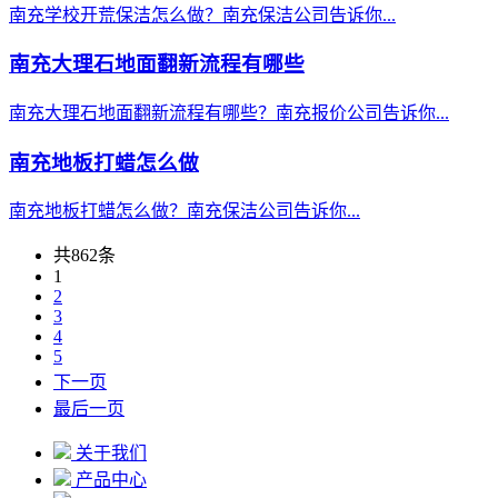
南充学校开荒保洁怎么做？南充保洁公司告诉你...
南充大理石地面翻新流程有哪些
南充大理石地面翻新流程有哪些？南充报价公司告诉你...
南充地板打蜡怎么做
南充地板打蜡怎么做？南充保洁公司告诉你...
共862条
1
2
3
4
5
下一页
最后一页
关于我们
产品中心