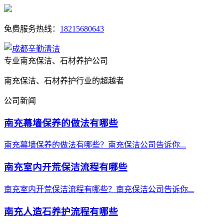
免费服务热线：
18215680643
专业南充保洁、石材养护公司
南充保洁、石材养护行业的超越者
公司新闻
南充幕墙保养的做法有哪些
南充幕墙保养的做法有哪些？南充保洁公司告诉你...
南充室内开荒保洁流程有哪些
南充室内开荒保洁流程有哪些？南充保洁公司告诉你...
南充人造石养护流程有哪些