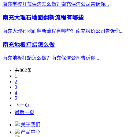
南充学校开荒保洁怎么做？南充保洁公司告诉你...
南充大理石地面翻新流程有哪些
南充大理石地面翻新流程有哪些？南充报价公司告诉你...
南充地板打蜡怎么做
南充地板打蜡怎么做？南充保洁公司告诉你...
共862条
1
2
3
4
5
下一页
最后一页
关于我们
产品中心