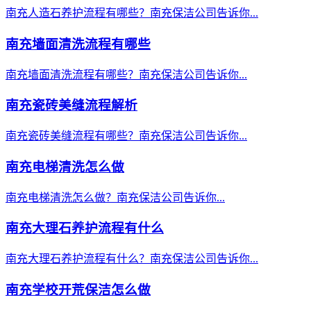
南充人造石养护流程有哪些？南充保洁公司告诉你...
南充墙面清洗流程有哪些
南充墙面清洗流程有哪些？南充保洁公司告诉你...
南充瓷砖美缝流程解析
南充瓷砖美缝流程有哪些？南充保洁公司告诉你...
南充电梯清洗怎么做
南充电梯清洗怎么做？南充保洁公司告诉你...
南充大理石养护流程有什么
南充大理石养护流程有什么？南充保洁公司告诉你...
南充学校开荒保洁怎么做