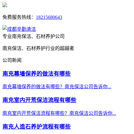
免费服务热线：
18215680643
专业南充保洁、石材养护公司
南充保洁、石材养护行业的超越者
公司新闻
南充幕墙保养的做法有哪些
南充幕墙保养的做法有哪些？南充保洁公司告诉你...
南充室内开荒保洁流程有哪些
南充室内开荒保洁流程有哪些？南充保洁公司告诉你...
南充人造石养护流程有哪些