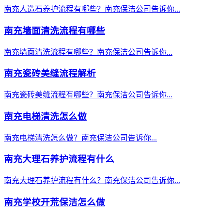
南充人造石养护流程有哪些？南充保洁公司告诉你...
南充墙面清洗流程有哪些
南充墙面清洗流程有哪些？南充保洁公司告诉你...
南充瓷砖美缝流程解析
南充瓷砖美缝流程有哪些？南充保洁公司告诉你...
南充电梯清洗怎么做
南充电梯清洗怎么做？南充保洁公司告诉你...
南充大理石养护流程有什么
南充大理石养护流程有什么？南充保洁公司告诉你...
南充学校开荒保洁怎么做