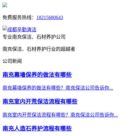
免费服务热线：
18215680643
专业南充保洁、石材养护公司
南充保洁、石材养护行业的超越者
公司新闻
南充幕墙保养的做法有哪些
南充幕墙保养的做法有哪些？南充保洁公司告诉你...
南充室内开荒保洁流程有哪些
南充室内开荒保洁流程有哪些？南充保洁公司告诉你...
南充人造石养护流程有哪些