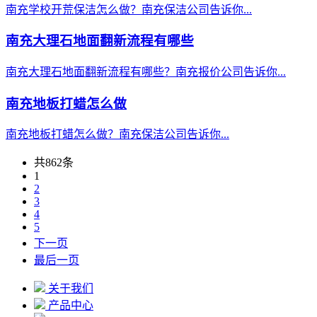
南充学校开荒保洁怎么做？南充保洁公司告诉你...
南充大理石地面翻新流程有哪些
南充大理石地面翻新流程有哪些？南充报价公司告诉你...
南充地板打蜡怎么做
南充地板打蜡怎么做？南充保洁公司告诉你...
共862条
1
2
3
4
5
下一页
最后一页
关于我们
产品中心