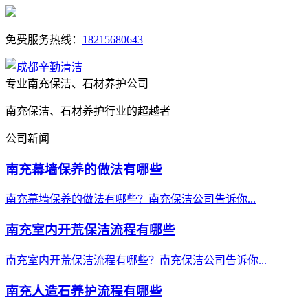
免费服务热线：
18215680643
专业南充保洁、石材养护公司
南充保洁、石材养护行业的超越者
公司新闻
南充幕墙保养的做法有哪些
南充幕墙保养的做法有哪些？南充保洁公司告诉你...
南充室内开荒保洁流程有哪些
南充室内开荒保洁流程有哪些？南充保洁公司告诉你...
南充人造石养护流程有哪些