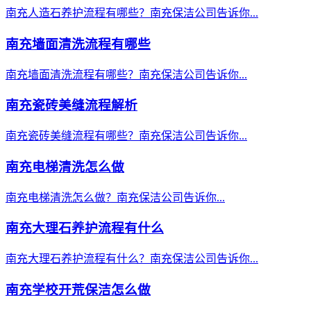
南充人造石养护流程有哪些？南充保洁公司告诉你...
南充墙面清洗流程有哪些
南充墙面清洗流程有哪些？南充保洁公司告诉你...
南充瓷砖美缝流程解析
南充瓷砖美缝流程有哪些？南充保洁公司告诉你...
南充电梯清洗怎么做
南充电梯清洗怎么做？南充保洁公司告诉你...
南充大理石养护流程有什么
南充大理石养护流程有什么？南充保洁公司告诉你...
南充学校开荒保洁怎么做