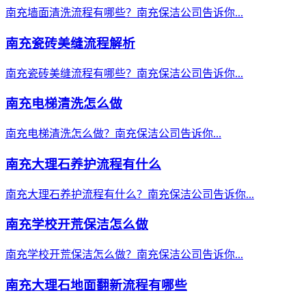
南充墙面清洗流程有哪些？南充保洁公司告诉你...
南充瓷砖美缝流程解析
南充瓷砖美缝流程有哪些？南充保洁公司告诉你...
南充电梯清洗怎么做
南充电梯清洗怎么做？南充保洁公司告诉你...
南充大理石养护流程有什么
南充大理石养护流程有什么？南充保洁公司告诉你...
南充学校开荒保洁怎么做
南充学校开荒保洁怎么做？南充保洁公司告诉你...
南充大理石地面翻新流程有哪些