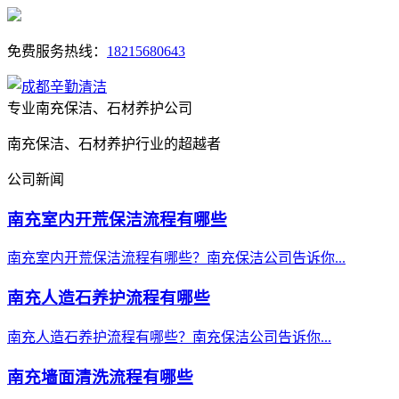
免费服务热线：
18215680643
专业南充保洁、石材养护公司
南充保洁、石材养护行业的超越者
公司新闻
南充室内开荒保洁流程有哪些
南充室内开荒保洁流程有哪些？南充保洁公司告诉你...
南充人造石养护流程有哪些
南充人造石养护流程有哪些？南充保洁公司告诉你...
南充墙面清洗流程有哪些