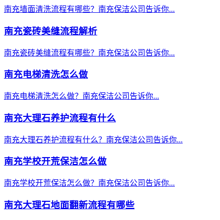
南充墙面清洗流程有哪些？南充保洁公司告诉你...
南充瓷砖美缝流程解析
南充瓷砖美缝流程有哪些？南充保洁公司告诉你...
南充电梯清洗怎么做
南充电梯清洗怎么做？南充保洁公司告诉你...
南充大理石养护流程有什么
南充大理石养护流程有什么？南充保洁公司告诉你...
南充学校开荒保洁怎么做
南充学校开荒保洁怎么做？南充保洁公司告诉你...
南充大理石地面翻新流程有哪些