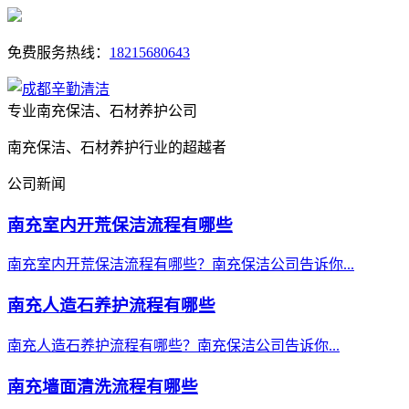
免费服务热线：
18215680643
专业南充保洁、石材养护公司
南充保洁、石材养护行业的超越者
公司新闻
南充室内开荒保洁流程有哪些
南充室内开荒保洁流程有哪些？南充保洁公司告诉你...
南充人造石养护流程有哪些
南充人造石养护流程有哪些？南充保洁公司告诉你...
南充墙面清洗流程有哪些