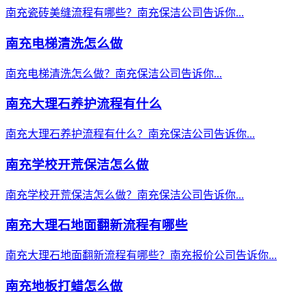
南充瓷砖美缝流程有哪些？南充保洁公司告诉你...
南充电梯清洗怎么做
南充电梯清洗怎么做？南充保洁公司告诉你...
南充大理石养护流程有什么
南充大理石养护流程有什么？南充保洁公司告诉你...
南充学校开荒保洁怎么做
南充学校开荒保洁怎么做？南充保洁公司告诉你...
南充大理石地面翻新流程有哪些
南充大理石地面翻新流程有哪些？南充报价公司告诉你...
南充地板打蜡怎么做