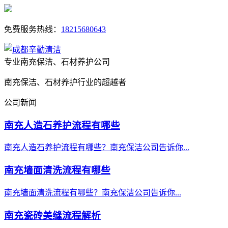
免费服务热线：
18215680643
专业南充保洁、石材养护公司
南充保洁、石材养护行业的超越者
公司新闻
南充人造石养护流程有哪些
南充人造石养护流程有哪些？南充保洁公司告诉你...
南充墙面清洗流程有哪些
南充墙面清洗流程有哪些？南充保洁公司告诉你...
南充瓷砖美缝流程解析