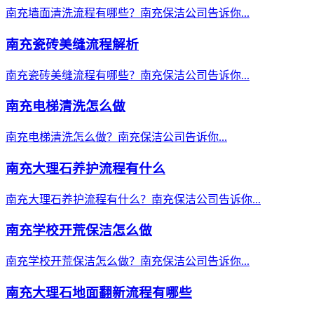
南充墙面清洗流程有哪些？南充保洁公司告诉你...
南充瓷砖美缝流程解析
南充瓷砖美缝流程有哪些？南充保洁公司告诉你...
南充电梯清洗怎么做
南充电梯清洗怎么做？南充保洁公司告诉你...
南充大理石养护流程有什么
南充大理石养护流程有什么？南充保洁公司告诉你...
南充学校开荒保洁怎么做
南充学校开荒保洁怎么做？南充保洁公司告诉你...
南充大理石地面翻新流程有哪些