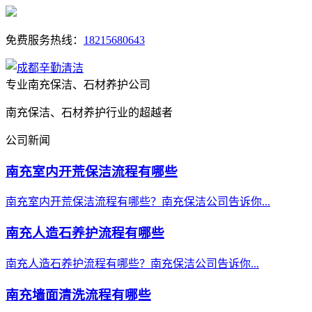
免费服务热线：
18215680643
专业南充保洁、石材养护公司
南充保洁、石材养护行业的超越者
公司新闻
南充室内开荒保洁流程有哪些
南充室内开荒保洁流程有哪些？南充保洁公司告诉你...
南充人造石养护流程有哪些
南充人造石养护流程有哪些？南充保洁公司告诉你...
南充墙面清洗流程有哪些