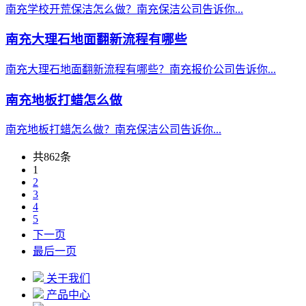
南充学校开荒保洁怎么做？南充保洁公司告诉你...
南充大理石地面翻新流程有哪些
南充大理石地面翻新流程有哪些？南充报价公司告诉你...
南充地板打蜡怎么做
南充地板打蜡怎么做？南充保洁公司告诉你...
共862条
1
2
3
4
5
下一页
最后一页
关于我们
产品中心