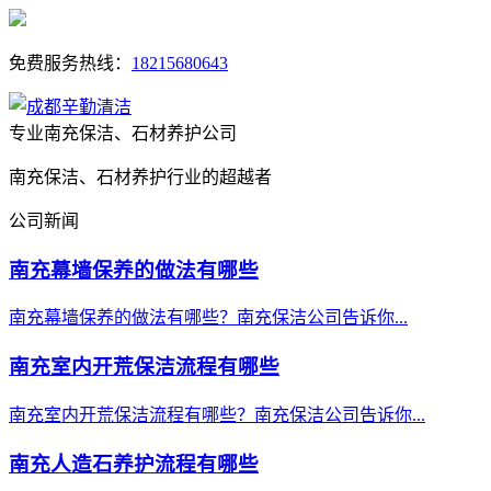
免费服务热线：
18215680643
专业南充保洁、石材养护公司
南充保洁、石材养护行业的超越者
公司新闻
南充幕墙保养的做法有哪些
南充幕墙保养的做法有哪些？南充保洁公司告诉你...
南充室内开荒保洁流程有哪些
南充室内开荒保洁流程有哪些？南充保洁公司告诉你...
南充人造石养护流程有哪些