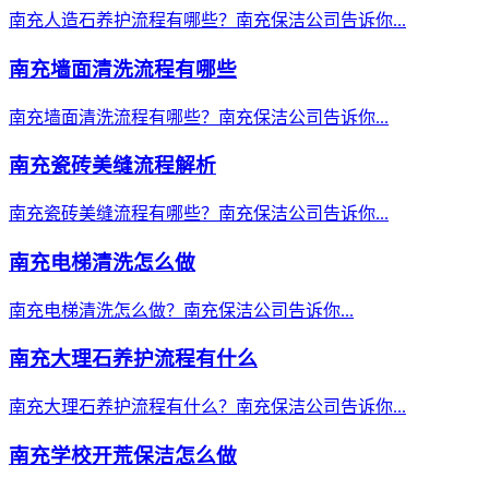
南充人造石养护流程有哪些？南充保洁公司告诉你...
南充墙面清洗流程有哪些
南充墙面清洗流程有哪些？南充保洁公司告诉你...
南充瓷砖美缝流程解析
南充瓷砖美缝流程有哪些？南充保洁公司告诉你...
南充电梯清洗怎么做
南充电梯清洗怎么做？南充保洁公司告诉你...
南充大理石养护流程有什么
南充大理石养护流程有什么？南充保洁公司告诉你...
南充学校开荒保洁怎么做