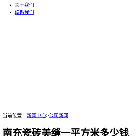
关于我们
联系我们
当前位置：
新闻中心
>
公司新闻
南充瓷砖美缝一平方米多少钱