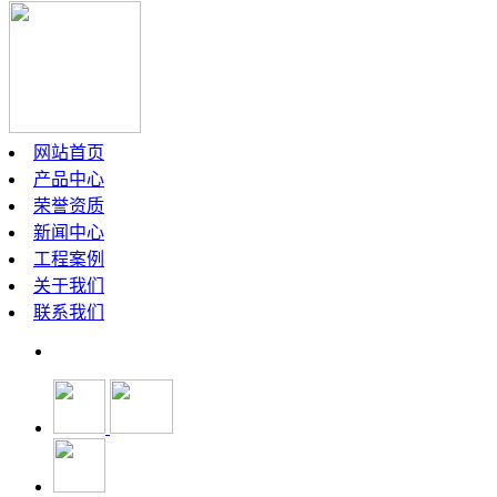
网站首页
产品中心
荣誉资质
新闻中心
工程案例
关于我们
联系我们