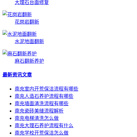
大理石台面修复
花岗岩翻新
水泥地面翻新
麻石翻新养护
最新资讯文章
南充室内开荒保洁流程有哪些
南充人造石养护流程有哪些
南充墙面清洗流程有哪些
南充瓷砖美缝流程解析
南充电梯清洗怎么做
南充大理石养护流程有什么
南充学校开荒保洁怎么做