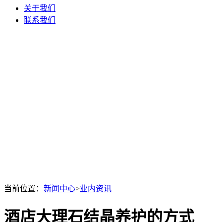
关于我们
联系我们
当前位置：
新闻中心
>
业内资讯
酒店大理石结晶养护的方式