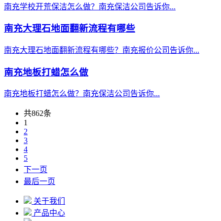
南充学校开荒保洁怎么做？南充保洁公司告诉你...
南充大理石地面翻新流程有哪些
南充大理石地面翻新流程有哪些？南充报价公司告诉你...
南充地板打蜡怎么做
南充地板打蜡怎么做？南充保洁公司告诉你...
共862条
1
2
3
4
5
下一页
最后一页
关于我们
产品中心