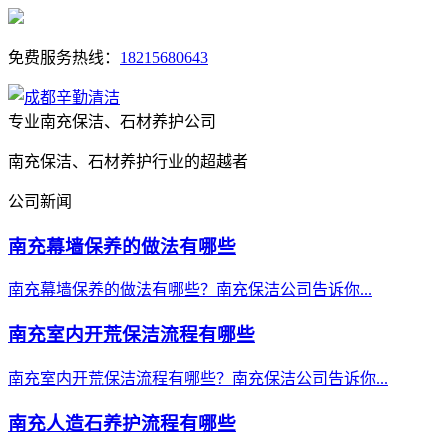
免费服务热线：
18215680643
专业南充保洁、石材养护公司
南充保洁、石材养护行业的超越者
公司新闻
南充幕墙保养的做法有哪些
南充幕墙保养的做法有哪些？南充保洁公司告诉你...
南充室内开荒保洁流程有哪些
南充室内开荒保洁流程有哪些？南充保洁公司告诉你...
南充人造石养护流程有哪些