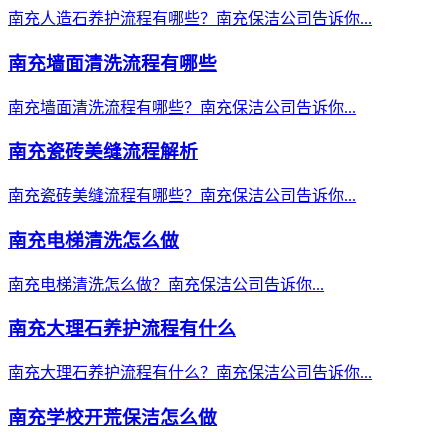
南充人造石养护流程有哪些？南充保洁公司告诉你...
南充墙面清洗流程有哪些
南充墙面清洗流程有哪些？南充保洁公司告诉你...
南充瓷砖美缝流程解析
南充瓷砖美缝流程有哪些？南充保洁公司告诉你...
南充电梯清洗怎么做
南充电梯清洗怎么做？南充保洁公司告诉你...
南充大理石养护流程有什么
南充大理石养护流程有什么？南充保洁公司告诉你...
南充学校开荒保洁怎么做