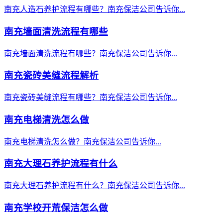
南充人造石养护流程有哪些？南充保洁公司告诉你...
南充墙面清洗流程有哪些
南充墙面清洗流程有哪些？南充保洁公司告诉你...
南充瓷砖美缝流程解析
南充瓷砖美缝流程有哪些？南充保洁公司告诉你...
南充电梯清洗怎么做
南充电梯清洗怎么做？南充保洁公司告诉你...
南充大理石养护流程有什么
南充大理石养护流程有什么？南充保洁公司告诉你...
南充学校开荒保洁怎么做