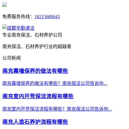
免费服务热线：
18215680643
专业南充保洁、石材养护公司
南充保洁、石材养护行业的超越者
公司新闻
南充幕墙保养的做法有哪些
南充幕墙保养的做法有哪些？南充保洁公司告诉你...
南充室内开荒保洁流程有哪些
南充室内开荒保洁流程有哪些？南充保洁公司告诉你...
南充人造石养护流程有哪些