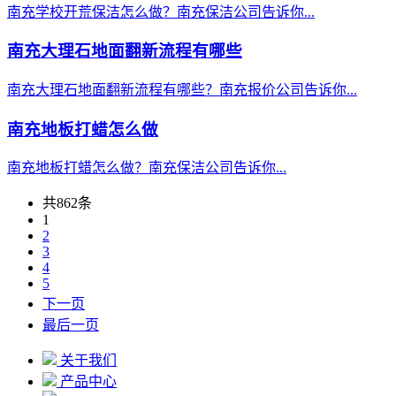
南充学校开荒保洁怎么做？南充保洁公司告诉你...
南充大理石地面翻新流程有哪些
南充大理石地面翻新流程有哪些？南充报价公司告诉你...
南充地板打蜡怎么做
南充地板打蜡怎么做？南充保洁公司告诉你...
共862条
1
2
3
4
5
下一页
最后一页
关于我们
产品中心