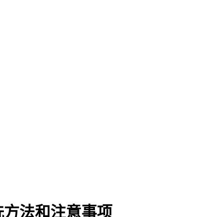
洗方法和注意事项