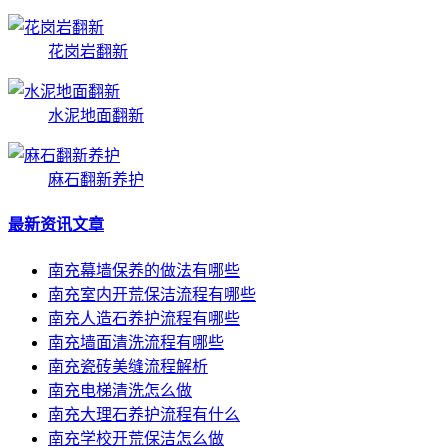
花岗岩翻新
水泥地面翻新
麻石翻新养护
最新资讯文章
南充幕墙保养的做法有哪些
南充室内开荒保洁流程有哪些
南充人造石养护流程有哪些
南充墙面清洗流程有哪些
南充瓷砖美缝流程解析
南充电梯清洗怎么做
南充大理石养护流程有什么
南充学校开荒保洁怎么做