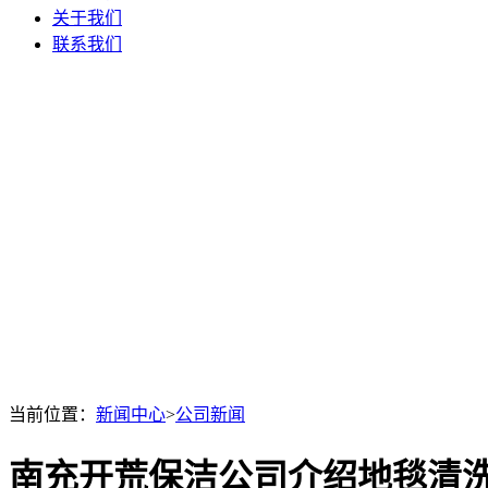
关于我们
联系我们
当前位置：
新闻中心
>
公司新闻
南充开荒保洁公司介绍地毯清