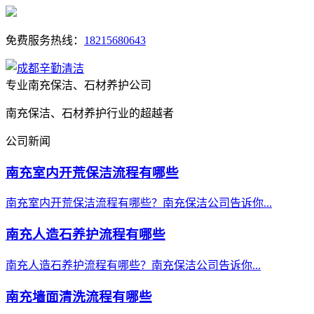
免费服务热线：
18215680643
专业南充保洁、石材养护公司
南充保洁、石材养护行业的超越者
公司新闻
南充室内开荒保洁流程有哪些
南充室内开荒保洁流程有哪些？南充保洁公司告诉你...
南充人造石养护流程有哪些
南充人造石养护流程有哪些？南充保洁公司告诉你...
南充墙面清洗流程有哪些