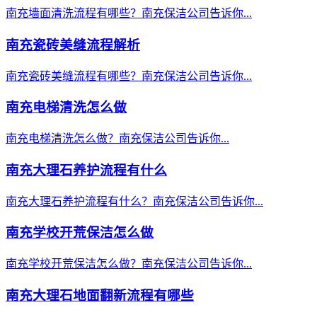
南充墙面清洗流程有哪些？南充保洁公司告诉你...
南充瓷砖美缝流程解析
南充瓷砖美缝流程有哪些？南充保洁公司告诉你...
南充电梯清洗怎么做
南充电梯清洗怎么做？南充保洁公司告诉你...
南充大理石养护流程有什么
南充大理石养护流程有什么？南充保洁公司告诉你...
南充学校开荒保洁怎么做
南充学校开荒保洁怎么做？南充保洁公司告诉你...
南充大理石地面翻新流程有哪些