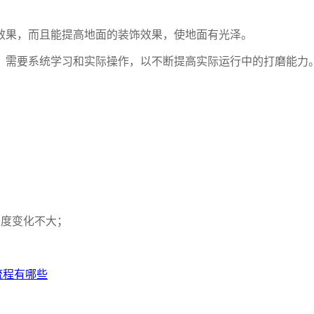
效果，而且能提高地面的装饰效果，使地面有光泽。
，需要系统学习和实际操作，以不断提高实际运行中的打磨能力
亮度变化不大；
流程有哪些