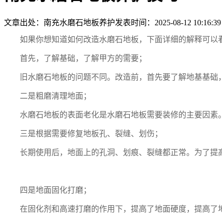
文章出处：南充水磨石地板养护
发表时间：2025-08-12 10:16:39
如果你想知道如何改造水磨石地板，下面详细的解释可以
首先，了解基础，了解甲方的需要；
旧水磨石地板的问题不同。改造前，首先要了解地基基础
二是粗磨清理地面；
水磨石地板的表面老化是水磨石地板需要装修的主要因素
三是根据需要修复地板孔、裂缝、划伤；
长期使用后，地面上的孔洞、划痕、裂缝都正常。为了提
四是地面固化打磨；
在固化剂和高速打磨的作用下，提高了地面硬度，提高了