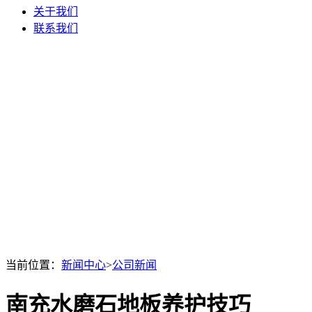
关于我们
联系我们
当前位置：
新闻中心
>
公司新闻
南充水磨石地板养护技巧