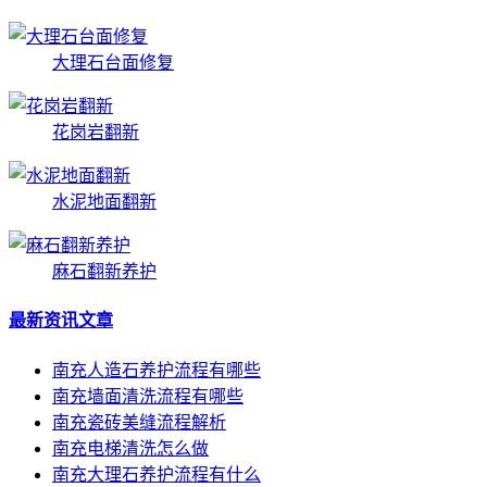
大理石台面修复
花岗岩翻新
水泥地面翻新
麻石翻新养护
最新资讯文章
南充人造石养护流程有哪些
南充墙面清洗流程有哪些
南充瓷砖美缝流程解析
南充电梯清洗怎么做
南充大理石养护流程有什么