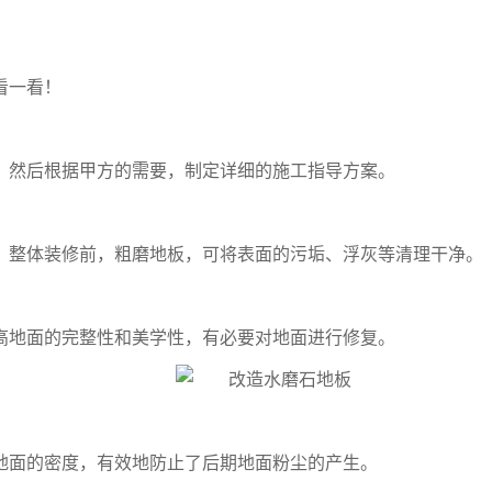
看一看！
，然后根据甲方的需要，制定详细的施工指导方案。
。整体装修前，粗磨地板，可将表面的污垢、浮灰等清理干净。
高地面的完整性和美学性，有必要对地面进行修复。
地面的密度，有效地防止了后期地面粉尘的产生。