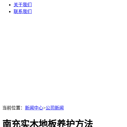
关于我们
联系我们
当前位置：
新闻中心
>
公司新闻
南充实木地板养护方法