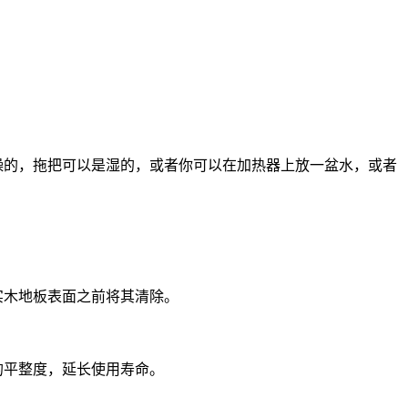
燥的，拖把可以是湿的，或者你可以在加热器上放一盆水，或者
实木地板表面之前将其清除。
的平整度，延长使用寿命。