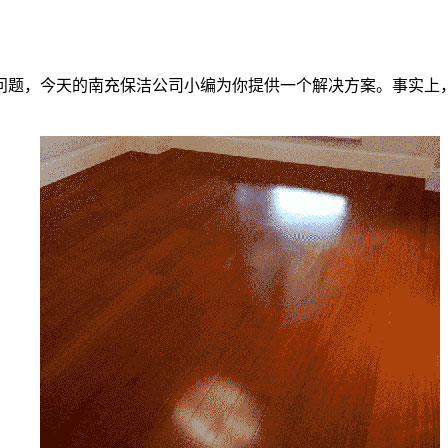
问题，今天的南充保洁公司小编为你提供一个解决方案。事实上