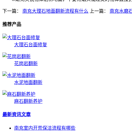
下一篇：
南充大理石地面翻新流程有什么
上一篇：
南充水磨
推荐产品
大理石台面修复
花岗岩翻新
水泥地面翻新
麻石翻新养护
最新资讯文章
南充室内开荒保洁流程有哪些