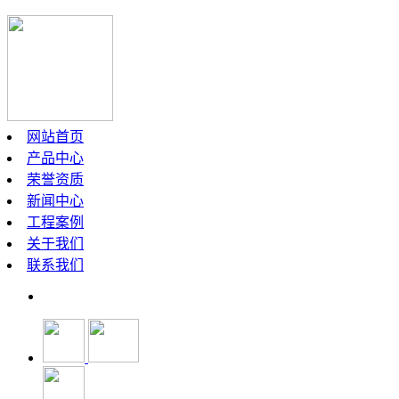
网站首页
产品中心
荣誉资质
新闻中心
工程案例
关于我们
联系我们