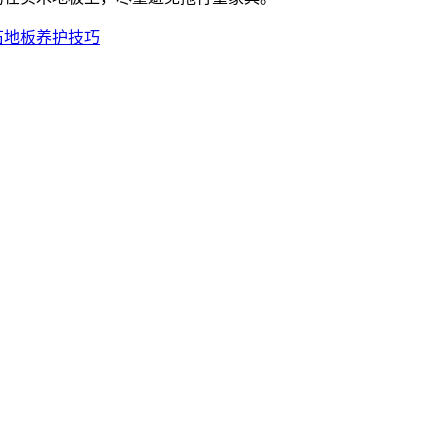
石地板养护技巧