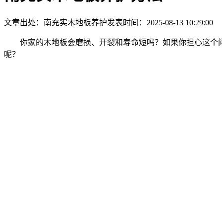
文章出处：南充实木地板养护
发表时间：2025-08-13 10:29:00
你家的木地板会磨损、开裂和寿命短吗？如果你担心这个
呢？