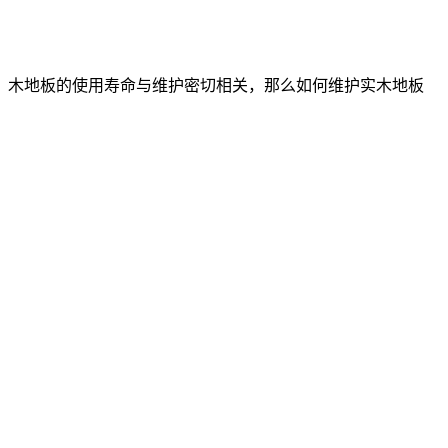
，木地板的使用寿命与维护密切相关，那么如何维护实木地板