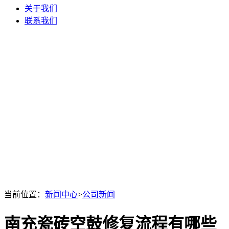
关于我们
联系我们
当前位置：
新闻中心
>
公司新闻
南充瓷砖空鼓修复流程有哪些