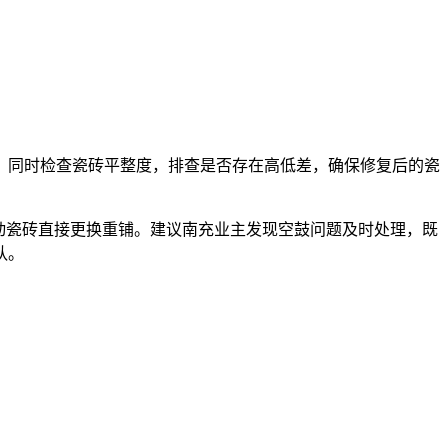
。同时检查瓷砖平整度，排查是否存在高低差，确保修复后的瓷
动瓷砖直接更换重铺。建议南充业主发现空鼓问题及时处理，既
队。